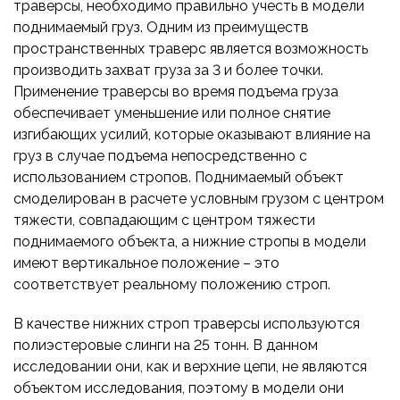
траверсы, необходимо правильно учесть в модели
поднимаемый груз. Одним из преимуществ
пространственных траверс является возможность
производить захват груза за 3 и более точки.
Применение траверсы во время подъема груза
обеспечивает уменьшение или полное снятие
изгибающих усилий, которые оказывают влияние на
груз в случае подъема непосредственно с
использованием стропов. Поднимаемый объект
смоделирован в расчете условным грузом с центром
тяжести, совпадающим с центром тяжести
поднимаемого объекта, а нижние стропы в модели
имеют вертикальное положение – это
соответствует реальному положению строп.
В качестве нижних строп траверсы используются
полиэстеровые слинги на 25 тонн. В данном
исследовании они, как и верхние цепи, не являются
объектом исследования, поэтому в модели они