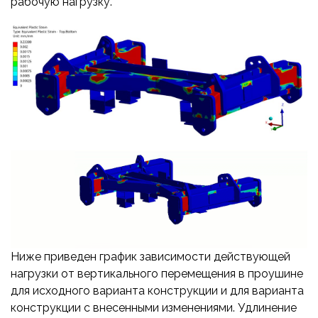
рабочую нагрузку.
Ниже приведен график зависимости действующей
нагрузки от вертикального перемещения в проушине
для исходного варианта конструкции и для варианта
конструкции с внесенными изменениями. Удлинение