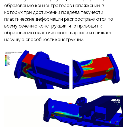
образованию концентраторов напряжений, в
которых при достижении предела текучести
пластические деформации распространяются по
всему сечению конструкции, что приводит к
образованию пластического шарнира и снижает
несущую способность конструкции.