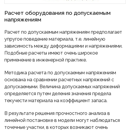
Расчет оборудования по допускаемым
напряжениям
Расчет по допускаемым напряжениям предполагает
упругое поведение материала, т.е. линейную
зависимость между деформациями и напряжениями.
Подобные расчеты имеют очень широкое
применение в инженерной практике.
Методика расчета по допускаемым напряжениям
основана на сравнении расчетных напряжений с
допускаемыми. Величина допускаемых напряжений
определяется путем деления значения предела
текучести материала на коэффициент запаса.
В результате решения прочностного анализа в
линейной постановке в модели могут наблюдаться
точечные участки, в которых возникают очень