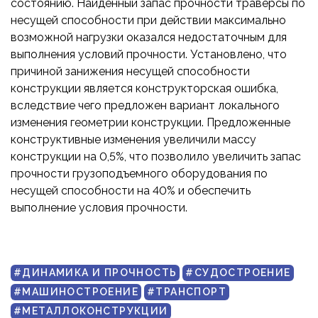
состоянию. Найденный запас прочности траверсы по
несущей способности при действии максимально
возможной нагрузки оказался недостаточным для
выполнения условий прочности. Установлено, что
причиной занижения несущей способности
конструкции является конструкторская ошибка,
вследствие чего предложен вариант локального
изменения геометрии конструкции. Предложенные
конструктивные изменения увеличили массу
конструкции на 0,5%, что позволило увеличить запас
прочности грузоподъемного оборудования по
несущей способности на 40% и обеспечить
выполнение условия прочности.
#ДИНАМИКА И ПРОЧНОСТЬ
#СУДОСТРОЕНИЕ
#МАШИНОСТРОЕНИЕ
#ТРАНСПОРТ
#МЕТАЛЛОКОНСТРУКЦИИ