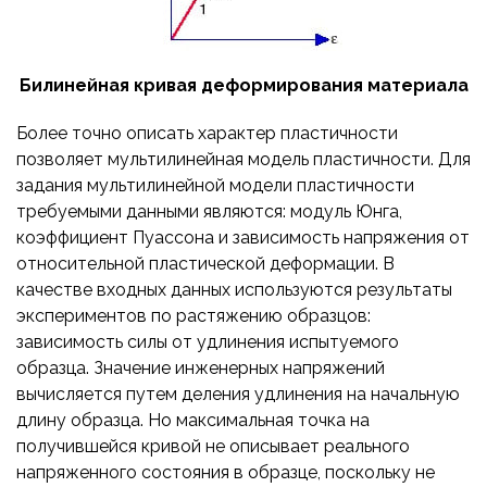
Билинейная кривая деформирования материала
Более точно описать характер пластичности
позволяет мультилинейная модель пластичности. Для
задания мультилинейной модели пластичности
требуемыми данными являются: модуль Юнга,
коэффициент Пуассона и зависимость напряжения от
относительной пластической деформации. В
качестве входных данных используются результаты
экспериментов по растяжению образцов:
зависимость силы от удлинения испытуемого
образца. Значение инженерных напряжений
вычисляется путем деления удлинения на начальную
длину образца. Но максимальная точка на
получившейся кривой не описывает реального
напряженного состояния в образце, поскольку не