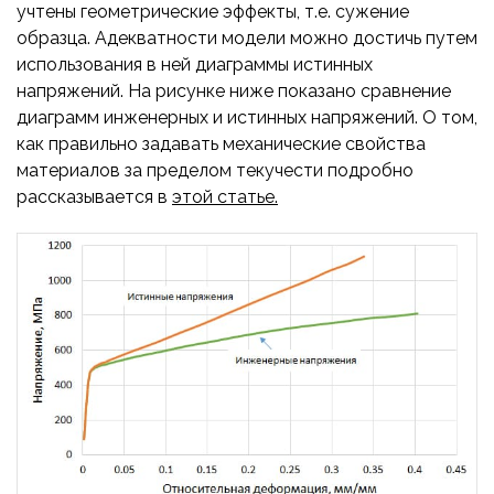
учтены геометрические эффекты, т.е. сужение
образца. Адекватности модели можно достичь путем
использования в ней диаграммы истинных
напряжений. На рисунке ниже показано сравнение
диаграмм инженерных и истинных напряжений. О том,
как правильно задавать механические свойства
материалов за пределом текучести подробно
рассказывается в
этой статье.