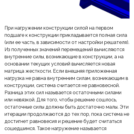
При нагружении конструкции силой на первом
подшаге к конструкции прикладывается полная сила
(или ее часть, в зависимости от настройки решателя).
Из полученных значений перемещений вычисляются
внутренние силы, возникающие в конструкции, а на
основании текущих условий вычисляется новая
матрица жесткости. Если внешняя приложенная
нагрузка не равна внутренним силам, возникающим в
конструкции, система считается не равновесной.
Разница этих сил называется остаточными силами
или невязкой. Для того, чтобы решение сошлось,
остаточные силы должны быть достаточно малы. Эти
итерации продолжаются до тех пор, пока система не
достигнет равновесия и решение будет считаться
сошедшимся. Такое нагружение называется