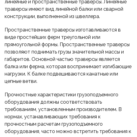
линейные и пространственные траверсы. Линейные
траверсы имеют вид линейной балки или сварной
конструкции, выполненной из швеллера.
Пространственные траверсы изготавливаются в
виде простейших ферм треугольной или
прямоугольной формы. Пространственные траверсы
позволяют поднимать грузы значительной массы и
габаритов. Основной частью траверсы является
балка или ферма, которая воспринимает изгибающие
нагрузки. К балке подвешиваются канатные или
цепные ветви.
Прочностные характеристики грузоподъемного
оборудования должны соответствовать
требованиям, установленным производителем. В
нормах, устанавливающих требования к
прочностным расчетам грузоподъемного
оборудования, часто можно встретить требования к