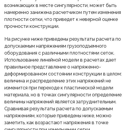
возникающих в месте сингулярности, может быть
намеренно занижена расчетчиком путем изменения
плотности сетки, что приведет к неверной оценке
прочности конструкции.
На рисунке ниже приведены результаты расчета по
допускаемым напряжениям грузоподъемного
оборудования с различными плотностями сеток.
Использование линейной модели в расчетах дает
правильное представление о напряженно-
деформированном состоянии конструкции в целом:
величина и распределение этих напряжений не
изменится при переходе к пластической модели
материала, но в точках сингулярности определение
величины напряжений является затруднительным.
Сравнивая результаты расчета по допускаемым
напряжениям, которые приведены ниже, можно
заметить, как возрастают напряжения в точке
сингулярности при измельчении сетки.