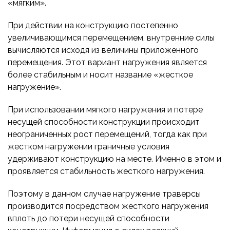
«мягким».
При действии на конструкцию постепенно
увеличивающимся перемещением, внутренние силы
вычисляются исходя из величины приложенного
перемещения. Этот вариант нагружения является
более стабильным и носит название «жесткое
нагружение».
При использовании мягкого нагружения и потере
несущей способности конструкции происходит
неограниченных рост перемещений, тогда как при
жестком нагружении граничные условия
удерживают конструкцию на месте. Именно в этом и
проявляется стабильность жесткого нагружения.
Поэтому в данном случае нагружение траверсы
производится посредством жесткого нагружения
вплоть до потери несущей способности