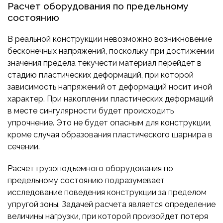
Расчет оборудования по предельному
состоянию
В реальной конструкции невозможно возникновение
бесконечных напряжений, поскольку при достижении
значения предела текучести материал перейдет в
стадию пластических деформаций, при которой
зависимость напряжений от деформаций носит иной
характер. При накоплении пластических деформаций
в месте сингулярности будет происходить
упрочнение. Это не будет опасным для конструкции,
кроме случая образования пластического шарнира в
сечении.
Расчет грузоподъемного оборудования по
предельному состоянию подразумевает
исследование поведения конструкции за пределом
упругой зоны. Задачей расчета является определение
величины нагрузки, при которой произойдет потеря