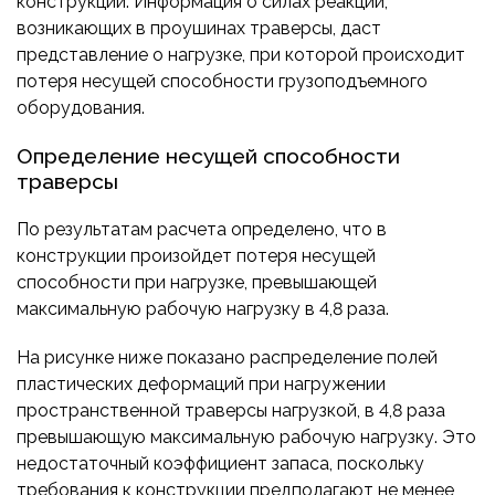
конструкции. Информация о силах реакций,
возникающих в проушинах траверсы, даст
представление о нагрузке, при которой происходит
потеря несущей способности грузоподъемного
оборудования.
Определение несущей способности
траверсы
По результатам расчета определено, что в
конструкции произойдет потеря несущей
способности при нагрузке, превышающей
максимальную рабочую нагрузку в 4,8 раза.
На рисунке ниже показано распределение полей
пластических деформаций при нагружении
пространственной траверсы нагрузкой, в 4,8 раза
превышающую максимальную рабочую нагрузку. Это
недостаточный коэффициент запаса, поскольку
требования к конструкции предполагают не менее