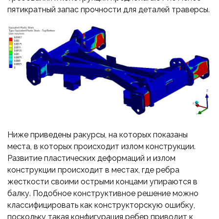
пятикратный запас прочности для деталей траверсы.
Ниже приведены ракурсы, на которых показаны
места, в которых происходит излом конструкции.
Развитие пластических деформаций и излом
конструкции происходит в местах, где ребра
жесткости своими острыми концами упираются в
балку. Подобное конструктивное решение можно
классифицировать как конструкторскую ошибку,
поскольку такая конфигурация ребер приводит к