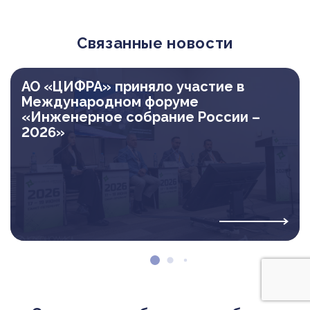
Связанные новости
АО «ЦИФРА» приняло участие в
Международном форуме
«Инженерное собрание России –
2026»