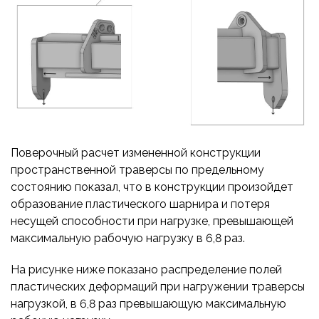
Поверочный расчет измененной конструкции
пространственной траверсы по предельному
состоянию показал, что в конструкции произойдет
образование пластического шарнира и потеря
несущей способности при нагрузке, превышающей
максимальную рабочую нагрузку в 6,8 раз.
На рисунке ниже показано распределение полей
пластических деформаций при нагружении траверсы
нагрузкой, в 6,8 раз превышающую максимальную