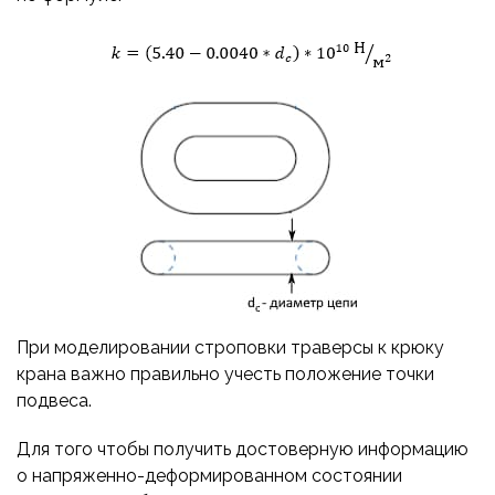
При моделировании строповки траверсы к крюку
крана важно правильно учесть положение точки
подвеса.
Для того чтобы получить достоверную информацию
о напряженно-деформированном состоянии