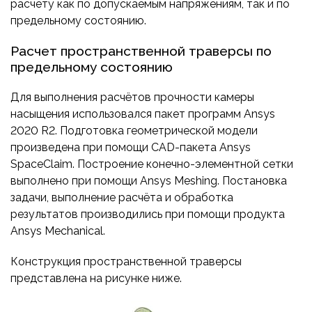
расчету как по допускаемым напряжениям, так и по
предельному состоянию.
Расчет пространственной траверсы по
предельному состоянию
Для выполнения расчётов прочности камеры
насыщения использовался пакет программ Ansys
2020 R2. Подготовка геометрической модели
произведена при помощи CAD-пакета Ansys
SpaceClaim. Построение конечно-элементной сетки
выполнено при помощи Ansys Meshing. Постановка
задачи, выполнение расчёта и обработка
результатов производились при помощи продукта
Ansys Mechanical.
Конструкция пространственной траверсы
представлена на рисунке ниже.