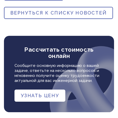
ВЕРНУТЬСЯ К СПИСКУ НОВОСТЕЙ
Рассчитать стоимость
онлайн
Сообщите основную информацию о вашей
задаче, ответьте на несколько вопросов и
мгновенно получите оценку трудоемкости
актуальной для вас инженерной задачи.
УЗНАТЬ ЦЕНУ