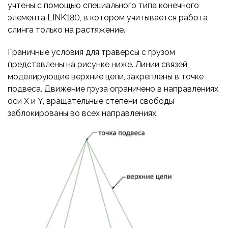
учтены с помощью специального типа конечного
элемента LINK180, в котором учитывается работа
слинга только на растяжение.
Граничные условия для траверсы с грузом
представлены на рисунке ниже. Линии связей,
моделирующие верхние цепи, закреплены в точке
подвеса. Движение груза ограничено в направлениях
оси X и Y, вращательные степени свободы
заблокированы во всех направлениях.