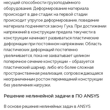
несущей способности грузоподъёмного
оборудования. Деформирование материала
происходит в две стадии: на первой стадии
происходит упругое деформирование, поведение
материала подчиняется закону Гука. При достижении
напряжений в конструкции предела текучести в
конструкции начинают развиваться пластические
деформации при постоянном напряжении. Область
пластических деформаций постепенно
увеличивается, пока не захватывает целиком
поперечное сечение конструкции – образуется
пластический шарнир, либо его более сложная
пространственная реализация, сопровождающаяся
неограниченным ростом перемещений конструкции
без увеличения нагрузки.
Решение нелинейной задачи в ПО ANSYS
В основе решения нелинейных задач в ANSYS