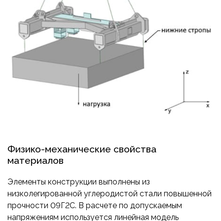
Физико-механические свойства
материалов
Элементы конструкции выполнены из
низколегированной углеродистой стали повышенной
прочности 09Г2С. В расчете по допускаемым
напряжениям используется линейная модель