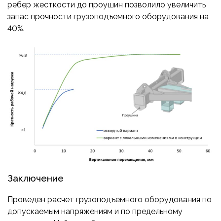
ребер жесткости до проушин позволило увеличить
запас прочности грузоподъемного оборудования на
40%.
Заключение
Проведен расчет грузоподъемного оборудования по
допускаемым напряжениям и по предельному