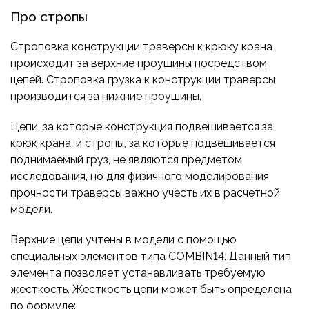
Про стропы
Строповка конструкции траверсы к крюку крана
происходит за верхние проушины посредством
цепей. Строповка грузка к конструкции траверсы
производится за нижние проушины.
Цепи, за которые конструкция подвешивается за
крюк крана, и стропы, за которые подвешивается
поднимаемый груз, не являются предметом
исследования, но для физичного моделирования
прочности траверсы важно учесть их в расчетной
модели.
Верхние цепи учтены в модели с помощью
специальных элементов типа COMBIN14. Данный тип
элемента позволяет устанавливать требуемую
жесткость. Жесткость цепи может быть определена
по формуле: