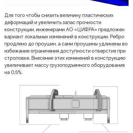
Для того чтобы снизить величину пластических
деформаций и увеличить запас прочности
конструкции, инженерами АО «ЦИФРА» предложен
вариант локальных изменений в конструкции. Ребро
продлено до проушин, а сами проушины удлинены во
избежание ограничения доступности отверстия при
строповке. Внесение этих изменений в конструкцию
увеличивает массу грузоподъемного оборудования
на 0,5%.