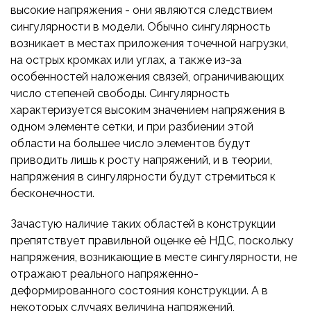
высокие напряжения - они являются следствием
сингулярности в модели. Обычно сингулярность
возникает в местах приложения точечной нагрузки,
на острых кромках или углах, а также из-за
особенностей наложения связей, ограничивающих
число степеней свободы. Сингулярность
характеризуется высоким значением напряжения в
одном элементе сетки, и при разбиении этой
области на большее число элементов будут
приводить лишь к росту напряжений, и в теории,
напряжения в сингулярности будут стремиться к
бесконечности.
Зачастую наличие таких областей в конструкции
препятствует правильной оценке её НДС, поскольку
напряжения, возникающие в месте сингулярности, не
отражают реального напряженно-
деформированного состояния конструкции. А в
некоторых случаях величина напряжений,