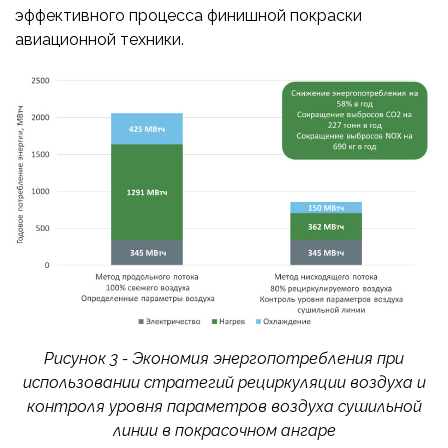
эффективного процесса финишной покраски
авиационной техники.
Рисунок 3 - Экономия энергопотребления при
использовании стратегий рециркуляции воздуха и
контроля уровня параметров воздуха сушильной
линии в покрасочном ангаре