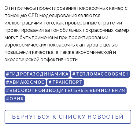
Эти примеры проектирования покрасочных камер с
помощью CFD моделирования являются
иллюстрациями того, как проверенные стратегии
проектирования автомобильных покрасочных камер
могут быть применены при проектировании
аэрокосмических покрасочных ангаров с целью
повышения качества, а также экономической и
экологической эффективности.
#ГИДРОГАЗОДИНАМИКА
#ТЕПЛОМАССООБМЕН
#АВИАКОСМОС
#ТРАНСПОРТ
#ВЫСОКОПРОИЗВОДИТЕЛЬНЫЕ ВЫЧИСЛЕНИЯ
#ОВИК
ВЕРНУТЬСЯ К СПИСКУ НОВОСТЕЙ