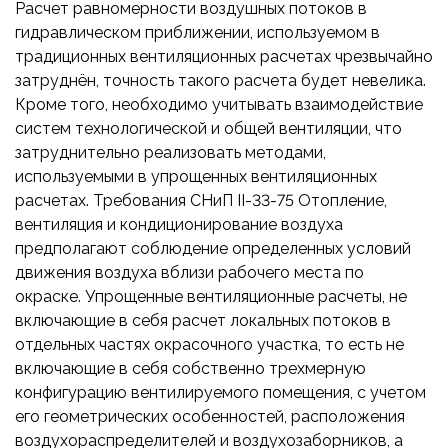
Расчет равномерности воздушных потоков в
гидравлическом приближении, используемом в
традиционных вентиляционных расчетах чрезвычайно
затруднён, точность такого расчета будет невелика.
Кроме того, необходимо учитывать взаимодействие
систем технологической и общей вентиляции, что
затруднительно реализовать методами,
используемыми в упрощенных вентиляционных
расчетах. Требования СНиП II-33-75 Отопление,
вентиляция и кондиционирование воздуха
предполагают соблюдение определенных условий
движения воздуха вблизи рабочего места по
окраске. Упрощенные вентиляционные расчеты, не
включающие в себя расчет локальных потоков в
отдельных частях окрасочного участка, то есть не
включающие в себя собственно трехмерную
конфигурацию вентилируемого помещения, с учетом
его геометрических особенностей, расположения
воздухораспределителей и воздухозаборников, а