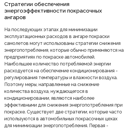
Стратегии обеспечения
энергоэффективности покрасочных
ангаров
На последующих этапах для минимизации
эксплуатационных расходов в ангаре покраски
самолетов могут использованы стратегии снижения
энергопотребления, которые обычно применяются на
предприятиях по покраске автомобилей.
Наибольшее количество потребляемой энергии
расходуется на обеспечение кондиционирования -
регулирования температуры и влажности воздуха.
Поэтому меры, направленные на снижение
количества воздуха, нуждающегося в
кондиционировании, являются наиболее
эффективными для снижения энергопотребления при
покраске. Существует две стратегии, которые часто
используются в автомобильных покрасочных цехах
для минимизации энергопотребления. Первая -