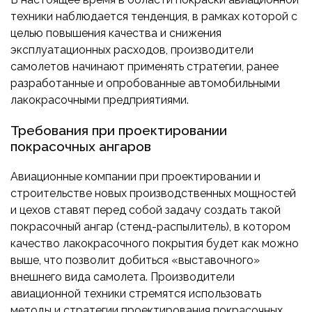
техники наблюдается тенденция, в рамках которой с
целью повышения качества и снижения
эксплуатационных расходов, производители
самолетов начинают применять стратегии, ранее
разработанные и опробованные автомобильными
лакокрасочными предприятиями.
Требования при проектировании
покрасочных ангаров
Авиационные компании при проектировании и
строительстве новых производственных мощностей
и цехов ставят перед собой задачу создать такой
покрасочный ангар (стенд-распылитель), в котором
качество лакокрасочного покрытия будет как можно
выше, что позволит добиться «выставочного»
внешнего вида самолета. Производители
авиационной техники стремятся использовать
методы и стратегии проектирования покрасочных