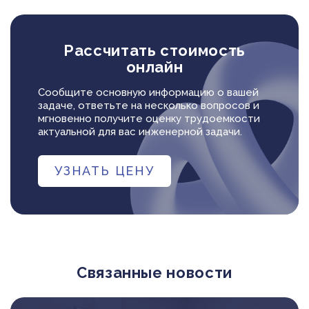
Рассчитать стоимость
онлайн
Сообщите основную информацию о вашей
задаче, ответьте на несколько вопросов и
мгновенно получите оценку трудоемкости
актуальной для вас инженерной задачи.
УЗНАТЬ ЦЕНУ
Связанные новости