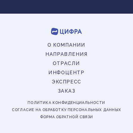
О КОМПАНИИ
НАПРАВЛЕНИЯ
ОТРАСЛИ
ИНФОЦЕНТР
ЭКСПРЕСС
ЗАКАЗ
ПОЛИТИКА КОНФИДЕНЦИАЛЬНОСТИ
СОГЛАСИЕ НА ОБРАБОТКУ ПЕРСОНАЛЬНЫХ ДАННЫХ
ФОРМА ОБРАТНОЙ СВЯЗИ