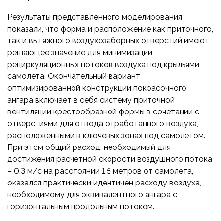
Результаты представленного моделирования
показали, что форма и расположение как приточного,
так и вытяжного воздухозаборных отверстий имеют
решающее значение для минимизации
рециркуляционных потоков воздуха под крыльями
самолета. Окончательный вариант
оптимизированной конструкции покрасочного
ангара включает в себя систему приточной
вентиляции крестообразной формы в сочетании с
отверстиями для отвода отработанного воздуха,
расположенными в ключевых зонах под самолетом.
При этом общий расход, необходимый для
достижения расчетной скорости воздушного потока
– 0,3 м/с на расстоянии 1,5 метров от самолета,
оказался практически идентичен расходу воздуха,
необходимому для эквивалентного ангара с
горизонтальным продольным потоком.