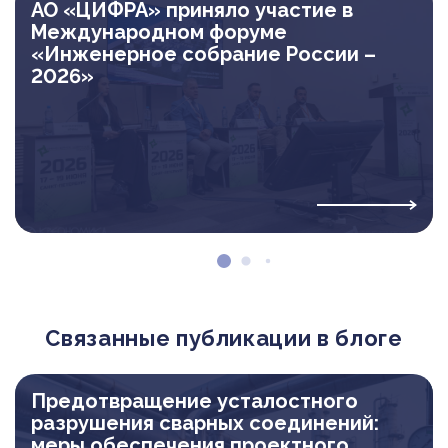
АО «ЦИФРА» приняло участие в
Международном форуме
«Инженерное собрание России –
2026»
Связанные публикации в блоге
Предотвращение усталостного
разрушения сварных соединений:
меры обеспечения проектного