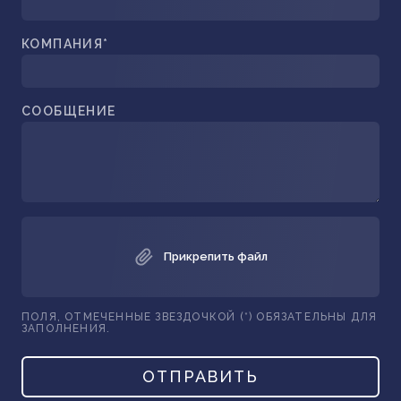
КОМПАНИЯ*
СООБЩЕНИЕ
Прикрепить файл
ПОЛЯ, ОТМЕЧЕННЫЕ ЗВЕЗДОЧКОЙ (*) ОБЯЗАТЕЛЬНЫ ДЛЯ
ЗАПОЛНЕНИЯ.
ОТПРАВИТЬ