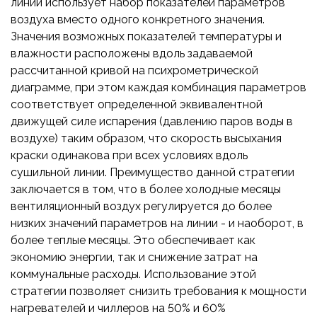
линии использует набор показателей параметров
воздуха вместо одного конкретного значения.
Значения возможных показателей температуры и
влажности расположены вдоль задаваемой
рассчитанной кривой на психрометрической
диаграмме, при этом каждая комбинация параметров
соответствует определенной эквивалентной
движущей силе испарения (давлению паров воды в
воздухе) таким образом, что скорость высыхания
краски одинакова при всех условиях вдоль
сушильной линии. Преимущество данной стратегии
заключается в том, что в более холодные месяцы
вентиляционный воздух регулируется до более
низких значений параметров на линии - и наоборот, в
более теплые месяцы. Это обеспечивает как
экономию энергии, так и снижение затрат на
коммунальные расходы. Использование этой
стратегии позволяет снизить требования к мощности
нагревателей и чиллеров на 50% и 60%