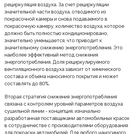
рециркуляция воздуха. За счет рециркуляции
значительной части воздуха, отводимого из
покрасочной камеры и снова подаваемого в
покрасочную камеру, количество воздуха, которое
должно быть полностью кондиционировано,
значительно уменьшается, что приводит к
значительному снижению энергопотребления. Это
наиболее эффективный метод снижения
энергопотребления. Доля рециркулируемого
вентиляционного воздуха зависит от химического
состава и объема наносимого покрытия и может
составлять до 80%.
Вторая стратегия снижения энергопотребления
связана с контролем уровней параметров воздуха
сушильной линии - концепция, изначально
разработанная поставщиками автомобильных красок
в сотрудничестве с производителями оборудования
для покраски автомобилей. Для любого наносимого