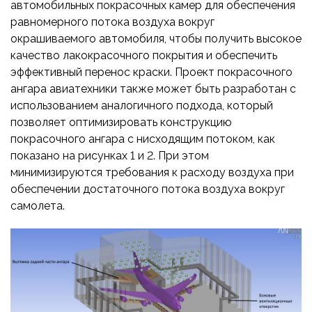
автомобильных покрасочных камер для обеспечения
равномерного потока воздуха вокруг
окрашиваемого автомобиля, чтобы получить высокое
качество лакокрасочного покрытия и обеспечить
эффективный перенос краски. Проект покрасочного
ангара авиатехники также может быть разработан с
использованием аналогичного подхода, который
позволяет оптимизировать конструкцию
покрасочного ангара с нисходящим потоком, как
показано на рисунках 1 и 2. При этом
минимизируются требования к расходу воздуха при
обеспечении достаточного потока воздуха вокруг
самолета.