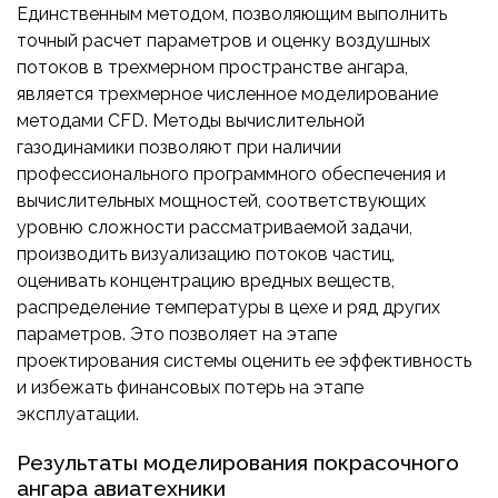
Единственным методом, позволяющим выполнить
точный расчет параметров и оценку воздушных
потоков в трехмерном пространстве ангара,
является трехмерное численное моделирование
методами CFD. Методы вычислительной
газодинамики позволяют при наличии
профессионального программного обеспечения и
вычислительных мощностей, соответствующих
уровню сложности рассматриваемой задачи,
производить визуализацию потоков частиц,
оценивать концентрацию вредных веществ,
распределение температуры в цехе и ряд других
параметров. Это позволяет на этапе
проектирования системы оценить ее эффективность
и избежать финансовых потерь на этапе
эксплуатации.
Результаты моделирования покрасочного
ангара авиатехники