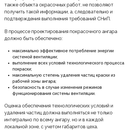
также объекта окрасочных работ, не позволяют
получить такой информации, а, следовательно и
подтверждения выполнения требований СНиП.
В процессе проектирования покрасочного ангара
должно быть обеспечено:
максимально эффективное потребление энергии
системой вентиляции;
выполнение всех условий технологического процесса
покраски;
максимальную степень удаления частиц краски из
рабочей зоны ангара;
безопасность в случае изменения режимов
функционирования системы вентиляции.
Оценка обеспечения технологических условий и
удаления частиц должна выполняться не только
интегрально по всему ангару, но и в каждой
локальной зоне, с учетом габаритов цеха.