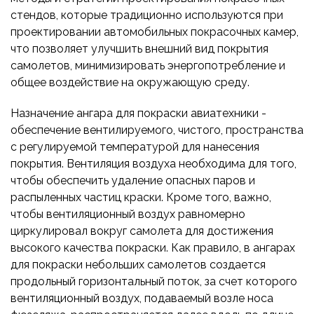
стендов, которые традиционно используются при
проектировании автомобильных покрасочных камер,
что позволяет улучшить внешний вид покрытия
самолетов, минимизировать энергопотребление и
общее воздействие на окружающую среду.
Назначение ангара для покраски авиатехники -
обеспечение вентилируемого, чистого, пространства
с регулируемой температурой для нанесения
покрытия. Вентиляция воздуха необходима для того,
чтобы обеспечить удаление опасных паров и
распыленных частиц краски. Кроме того, важно,
чтобы вентиляционный воздух равномерно
циркулировал вокруг самолета для достижения
высокого качества покраски. Как правило, в ангарах
для покраски небольших самолетов создается
продольный горизонтальный поток, за счет которого
вентиляционный воздух, подаваемый возле носа