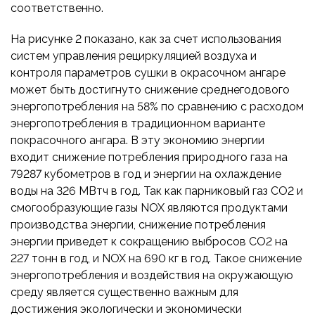
соответственно.
На рисунке 2 показано, как за счет использования
систем управления рециркуляцией воздуха и
контроля параметров сушки в окрасочном ангаре
может быть достигнуто снижение среднегодового
энергопотребления на 58% по сравнению с расходом
энергопотребления в традиционном варианте
покрасочного ангара. В эту экономию энергии
входит снижение потребления природного газа на
79287 кубометров в год и энергии на охлаждение
воды на 326 МВтч в год. Так как парниковый газ CO2 и
смогообразующие газы NOX являются продуктами
производства энергии, снижение потребления
энергии приведет к сокращению выбросов CO2 на
227 тонн в год, и NOX на 690 кг в год. Такое снижение
энергопотребления и воздействия на окружающую
среду является существенно важным для
достижения экологически и экономически