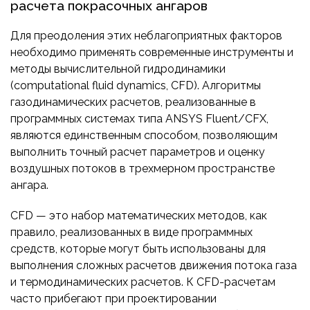
расчета покрасочных ангаров
Для преодоления этих неблагоприятных факторов
необходимо применять современные инструменты и
методы вычислительной гидродинамики
(computational fluid dynamics, CFD). Алгоритмы
газодинамических расчетов, реализованные в
программных системах типа ANSYS Fluent/CFX,
являются единственным способом, позволяющим
выполнить точный расчет параметров и оценку
воздушных потоков в трехмерном пространстве
ангара.
CFD — это набор математических методов, как
правило, реализованных в виде программных
средств, которые могут быть использованы для
выполнения сложных расчетов движения потока газа
и термодинамических расчетов. К CFD-расчетам
часто прибегают при проектировании