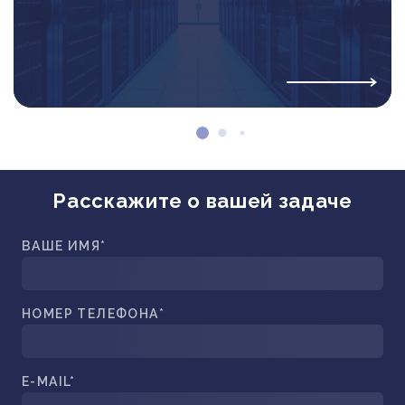
Расскажите о вашей задаче
ВАШЕ ИМЯ*
НОМЕР ТЕЛЕФОНА*
E-MAIL*