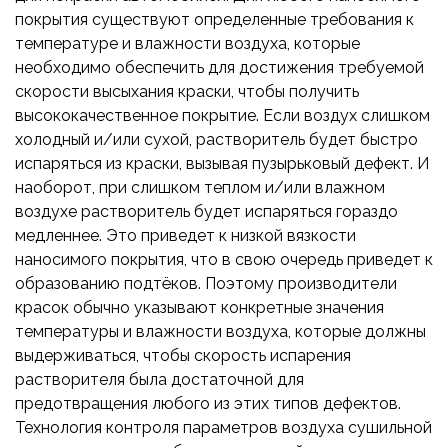
покрытия существуют определенные требования к
температуре и влажности воздуха, которые
необходимо обеспечить для достижения требуемой
скорости высыхания краски, чтобы получить
высококачественное покрытие. Если воздух слишком
холодный и/или сухой, растворитель будет быстро
испаряться из краски, вызывая пузырьковый дефект. И
наоборот, при слишком теплом и/или влажном
воздухе растворитель будет испаряться гораздо
медленнее. Это приведет к низкой вязкости
наносимого покрытия, что в свою очередь приведет к
образованию подтёков. Поэтому производители
красок обычно указывают конкретные значения
температуры и влажности воздуха, которые должны
выдерживаться, чтобы скорость испарения
растворителя была достаточной для
предотвращения любого из этих типов дефектов.
Технология контроля параметров воздуха сушильной