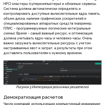
HPC) кластеры (суперкомпьютеры) и облачные сервисы.
Система должна автоматически определять и
контролировать доступные вычислительные ядра, память,
объем диска, наличие графических ускорителей и
специализированных аппаратных средств (например,
ПЛИС – программируемые логические интегральные
схемы). Время – самый важный ресурс, и оптимизация
должна учитывать ядро-часы и человеко-часы. Очень
важно загружать вычислительные ресурсы с учетом
настраиваемых квот и затрат, а результаты при этом
доставлять пользователям к нужному времени.
Рисунок 5 Интеграция различных решателей
Демократизация расчетов
Число компаний, использующих компьютерный инжиниринг,