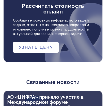
Рассчитать стоимость
онлайн
Сообщите основную информацию о вашей
задаче, ответьте на несколько вопросов и
мгновенно получите оценку трудоемкости
актуальной для вас инженерной задачи.
УЗНАТЬ ЦЕНУ
Связанные новости
АО «ЦИФРА» приняло участие в
Международном форуме