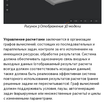
Рисунок 3 Отображение 3
D
модели
Управление расчетами
заключается в организации
графов вычислений, состоящих из последовательных и
параллельных задач, контроле за его исполнением на
имеющихся ресурсах, обработке результатов. Система
должна обеспечивать однозначную связь входных и
выходных данных (отображаемый результат расчета
всегда должен соответствовать исходным данным),
также должна быть реализована эффективная система
повторного использования результатов расчетов (ранее
решенные задачи не пересчитываются). Граф вычислений
должен поддерживать условия, паузы, автогенерацию
задач (варьируемые или множественные расчеты) и циклы
с изменяемыми параметрами.