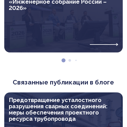
«Инженерное собрание России –
2026»
Связанные публикации в блоге
Предотвращение усталостного
разрушения сварных соединений:
меры обеспечения проектного
ресурса трубопровода