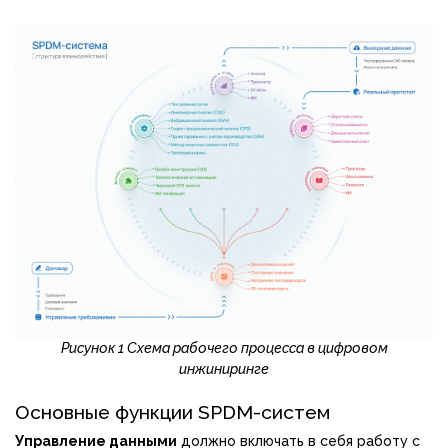
Рисунок 1 Схема рабочего процесса в цифровом
инжиниринге
Основные функции SPDM-систем
Управление данными
должно включать в себя работу с