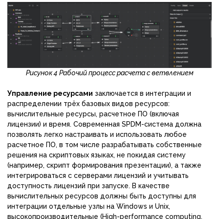
Рисунок 4 Рабочий процесс расчета с ветвлением
Управление ресурсами
заключается в интеграции и
распределении трёх базовых видов ресурсов:
вычислительные ресурсы, расчетное ПО (включая
лицензии) и время. Современная SPDM-система должна
позволять легко настраивать и использовать любое
расчетное ПО, в том числе разрабатывать собственные
решения на скриптовых языках, не покидая систему
(например, скрипт формирования презентации), а также
интегрироваться с серверами лицензий и учитывать
доступность лицензий при запуске. В качестве
вычислительных ресурсов должны быть доступны для
интеграции отдельные узлы на Windows и Unix,
высокопроизводительные (High-performance computing,