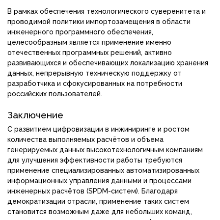
В рамках обеспечения технологического суверенитета и
проводимой политики импортозамещения в области
инженерного программного обеспечения,
целесообразным является применение именно
отечественных программных решений, активно
развивающихся и обеспечивающих локализацию хранения
данных, непрерывную техническую поддержку от
разработчика и сфокусированных на потребности
российских пользователей.
Заключение
С развитием цифровизации в инжиниринге и ростом
количества выполняемых расчётов и объема
генерируемых данных высокотехнологичным компаниям
для улучшения эффективности работы требуются
применение специализированных автоматизированных
информационных управления данными и процессами
инженерных расчётов (SPDM-систем). Благодаря
демократизации отрасли, применение таких систем
становится возможным даже для небольших команд,