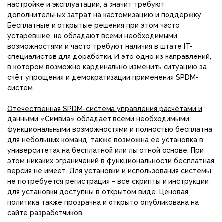
настройке и эксплуатации, а значит требуют
дополнительных затрат на кастомизацию и поддержку.
Бесплатные и открытые решения при этом часто
устаревшие, не обладают всеми необходимыми
возможностями и часто требуют наличия в штате IT-
специалистов для доработки. И это одно из направлений,
в котором возможно кардинально изменить ситуацию за
счёт упрощения и демократизации применения SPDM-
систем.
Отечественная SPDM-система управления расчётами и
данными «Симвиа»
обладает всеми необходимыми
функциональными возможностями и полностью бесплатна
для небольших команд, также возможна ее установка в
университетах на бесплатной или льготной основе. При
этом никаких ограничений в функциональности бесплатная
версия не имеет. Для установки и использования системы
не потребуется регистрация – все скрипты и инструкции
для установки доступны в открытом виде. Ценовая
политика также прозрачна и открыто опубликована на
сайте разработчиков.