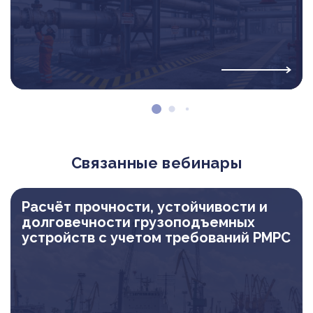
Связанные вебинары
Расчёт прочности, устойчивости и
долговечности грузоподъемных
устройств с учетом требований РМРС