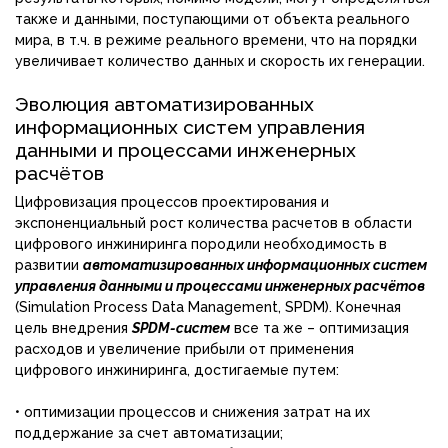
также и данными, поступающими от объекта реального
мира, в т.ч. в режиме реального времени, что на порядки
увеличивает количество данных и скорость их генерации.
Эволюция автоматизированных
информационных систем управления
данными и процессами инженерных
расчётов
Цифровизация процессов проектирования и
экспоненциальный рост количества расчетов в области
цифрового инжиниринга породили необходимость в
развитии
автоматизированных информационных систем
управления данными и процессами инженерных расчётов
(Simulation Process Data Management, SPDM). Конечная
цель внедрения
SPDM-систем
все та же – оптимизация
расходов и увеличение прибыли от применения
цифрового инжиниринга, достигаемые путем:
• оптимизации процессов и снижения затрат на их
поддержание за счет автоматизации;