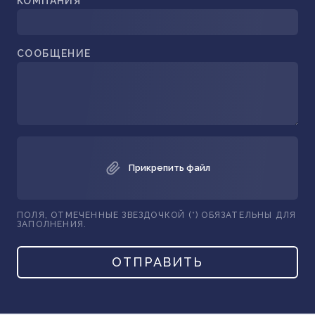
КОМПАНИЯ*
СООБЩЕНИЕ
Прикрепить файл
ПОЛЯ, ОТМЕЧЕННЫЕ ЗВЕЗДОЧКОЙ (*) ОБЯЗАТЕЛЬНЫ ДЛЯ
ЗАПОЛНЕНИЯ.
ОТПРАВИТЬ