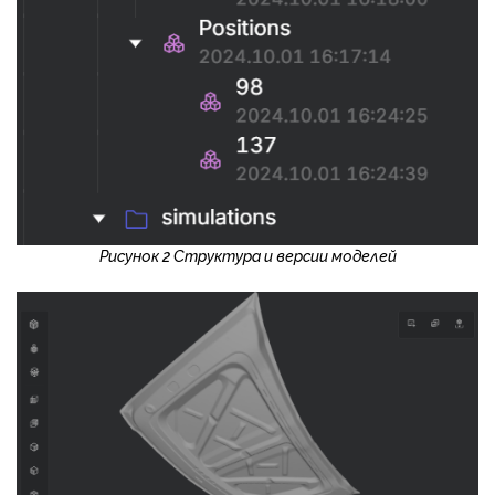
Рисунок 2 Структура и версии моделей