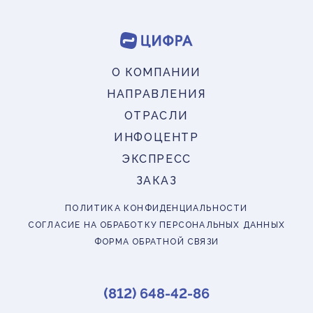
О КОМПАНИИ
НАПРАВЛЕНИЯ
ОТРАСЛИ
ИНФОЦЕНТР
ЭКСПРЕСС
ЗАКАЗ
ПОЛИТИКА КОНФИДЕНЦИАЛЬНОСТИ
СОГЛАСИЕ НА ОБРАБОТКУ ПЕРСОНАЛЬНЫХ ДАННЫХ
ФОРМА ОБРАТНОЙ СВЯЗИ
(812) 648-42-86