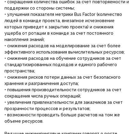
• сокращения количества ошибок за счет повторяемости и
поддержки со стороны системы;
• улучшения показателя метрики Bus Factor (количество
людей в команде проекта, внезапное исчезновение
которых приведет к закрытию проекта) и снижения
ущерба от ротации в команде за счет постоянного
накопления знаний;
• снижения расходов на моделирование за счет более
эффективного использования вычислительных ресурсов;
• снижения расходов на обучение сотрудников за счет
стандартизированных подходов и единого рабочего
пространства;
• снижения рисков потери данных за счет безопасного
хранения и разграничения доступа;
• повышения производительности сотрудников за счет
сокращения числа ручных операций;
• увеличения привлекательности для заказчиков за счет
прозрачности процессов и результатов;
• возможности проводить больше расчетов на том же
объеме ресурсов.
Ведущие инжиниринговые компании говорят о росте