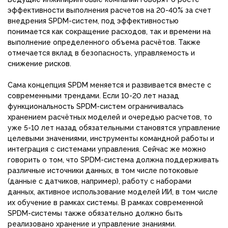
эффективности выполнения расчетов на 20-40% за счет
внедрения SPDM-систем, под эффективностью
понимается как сокращение расходов, так и времени на
выполнение определенного объема расчётов. Также
отмечается вклад в безопасность, управляемость и
снижение рисков.
Сама концепция SPDM меняется и развивается вместе с
современными трендами. Если 10-20 лет назад
функциональность SPDM-систем ограничивалась
хранением расчётных моделей и очередью расчетов, то
уже 5-10 лет назад обязательными становятся управление
целевыми значениями, инструменты командной работы и
интеграция с системами управления. Сейчас же можно
говорить о том, что SPDM-система должна поддерживать
различные источники данных, в том числе потоковые
(данные с датчиков, например), работу с наборами
данных, активное использование моделей ИИ, в том числе
их обучение в рамках системы. В рамках современной
SPDM-системы также обязательно должно быть
реализовано хранение и управление знаниями.