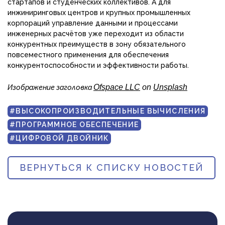
стартапов и студенческих коллективов. А для
инжиниринговых центров и крупных промышленных
корпораций управление данными и процессами
инженерных расчётов уже переходит из области
конкурентных преимуществ в зону обязательного
повсеместного применения для обеспечения
конкурентоспособности и эффективности работы.
Ofspace LLC
on
Unsplash
Изображение заголовка
#ВЫСОКОПРОИЗВОДИТЕЛЬНЫЕ ВЫЧИСЛЕНИЯ
#ПРОГРАММНОЕ ОБЕСПЕЧЕНИЕ
#ЦИФРОВОЙ ДВОЙНИК
ВЕРНУТЬСЯ К СПИСКУ НОВОСТЕЙ