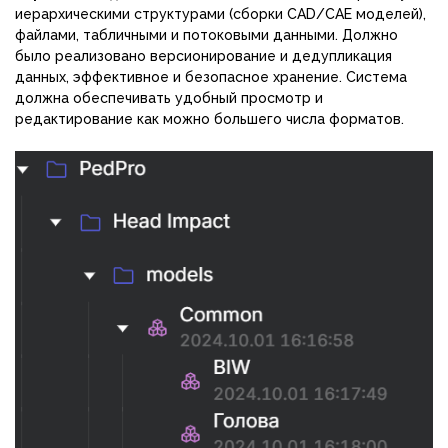
иерархическими структурами (сборки CAD/CAE моделей),
файлами, табличными и потоковыми данными. Должно
было реализовано версионирование и дедупликация
данных, эффективное и безопасное хранение. Система
должна обеспечивать удобный просмотр и
редактирование как можно большего числа форматов.