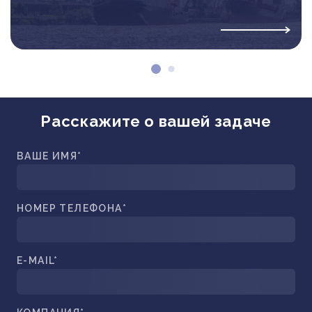
Расскажите о вашей задаче
ВАШЕ ИМЯ*
НОМЕР ТЕЛЕФОНА*
E-MAIL*