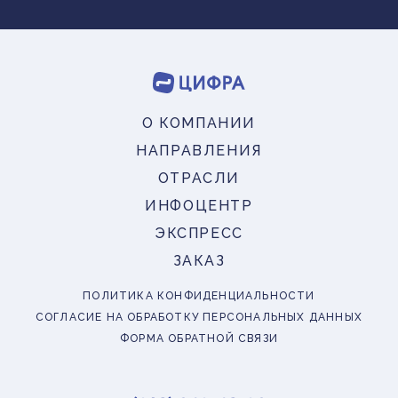
О КОМПАНИИ
НАПРАВЛЕНИЯ
ОТРАСЛИ
ИНФОЦЕНТР
ЭКСПРЕСС
ЗАКАЗ
ПОЛИТИКА КОНФИДЕНЦИАЛЬНОСТИ
СОГЛАСИЕ НА ОБРАБОТКУ ПЕРСОНАЛЬНЫХ ДАННЫХ
ФОРМА ОБРАТНОЙ СВЯЗИ