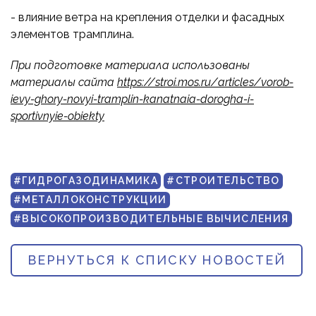
- влияние ветра на крепления отделки и фасадных
элементов трамплина.
При подготовке материала использованы
материалы сайта
https://stroi.mos.ru/articles/vorob-
ievy-ghory-novyi-tramplin-kanatnaia-dorogha-i-
sportivnyie-obiekty
#ГИДРОГАЗОДИНАМИКА
#СТРОИТЕЛЬСТВО
#МЕТАЛЛОКОНСТРУКЦИИ
#ВЫСОКОПРОИЗВОДИТЕЛЬНЫЕ ВЫЧИСЛЕНИЯ
ВЕРНУТЬСЯ К СПИСКУ НОВОСТЕЙ