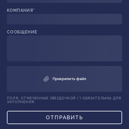
КОМПАНИЯ*
СООБЩЕНИЕ
Прикрепить файл
ПОЛЯ, ОТМЕЧЕННЫЕ ЗВЕЗДОЧКОЙ (*) ОБЯЗАТЕЛЬНЫ ДЛЯ
ЗАПОЛНЕНИЯ.
ОТПРАВИТЬ