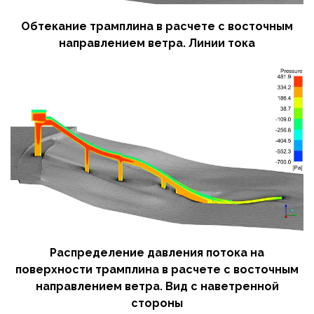
Обтекание трамплина в расчете с восточным
направлением ветра. Линии тока
Распределение давления потока на
поверхности трамплина в расчете с восточным
направлением ветра. Вид с наветренной
стороны