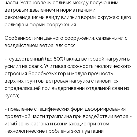
части. Установлены отличия между полученным
ветровым давлением и нормативными
рекомендациями ввиду влияния вормы окружающего
рельефа и формы сооружения.
Особенностями данного сооружения, связанными с
воздействием ветра, вляются:
- существенный (до 50%) вклад ветровой нагрузки в
усилия на сваях. Учитывая сложность геологического
строения Воробьевых гор и малую прочность
верхних грунтов, ветровая нагрузка становится
определяющей при выдергивании отдельной сваи из
куста;
- появление специфических форм деформирования
пролетной части трамплина при воздействии ветра -
изгиб зоны разгона и возникающие при этом
технологические проблемы эксплуатации;