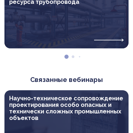
ресурса трубопровода
Связанные вебинары
Научно-техническое сопровождение
проектирования особо опасных и
технически сложных промышленных
объектов