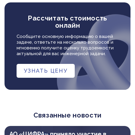
Рассчитать стоимость
онлайн
Сообщите основную информацию о вашей
задаче, ответьте на несколько вопросов и
мгновенно получите оценку трудоемкости
актуальной для вас инженерной задачи.
УЗНАТЬ ЦЕНУ
Связанные новости
АО «ЦИФРА» приняло участие в