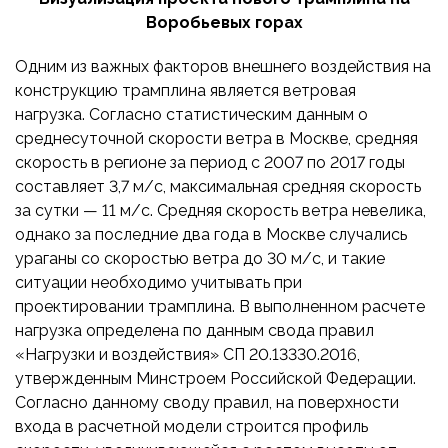
Воробьевых горах
Одним из важных факторов внешнего воздействия на
конструкцию трамплина является ветровая
нагрузка. Согласно статистическим данным о
среднесуточной скорости ветра в Москве, средняя
скорость в регионе за период с 2007 по 2017 годы
со­ставляет 3,7 м/с, максимальная средняя скорость
за сутки — 11 м/с. Средняя скорость ветра невелика,
однако за последние два года в Москве случались
ураганы со скоростью ветра до 30 м/с, и такие
ситуации необходимо учитывать при
проектировании трамплина. В выполненном расчете
нагрузка определена по данным свода правил
«Нагрузки и воздействия» СП 20.13330.2016,
утвержденным Минстроем Российской Федерации.
Согласно данному своду правил, на поверхности
входа в расчетной модели строится про­филь