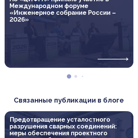
Международном форуме
«Инженерное собрание России –
2026»
Связанные публикации в блоге
Предотвращение усталостного
разрушения сварных соединений:
меры обеспечения проектного