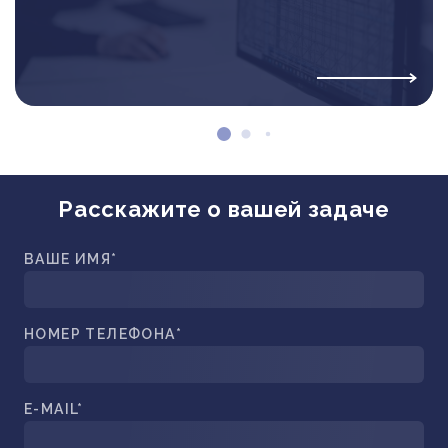
Расскажите о вашей задаче
ВАШЕ ИМЯ*
НОМЕР ТЕЛЕФОНА*
E-MAIL*