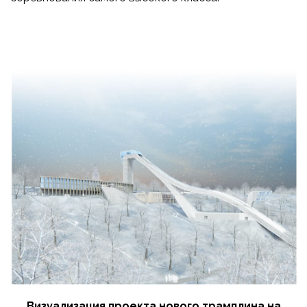
Визуализация проекта нового трамплина на