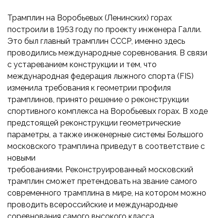
Трамплин на Воробьевых (Ленинских) горах
построили в 1953 году по проекту инженера Галли.
Это был главный трамплин СССР, именно здесь
проводились международные соревнования. В связи
с устареванием конструкции и тем, что
международная федерация лыжного спорта (FIS)
изменила требования к геометрии профиля
трамплинов, принято решение о реконструкции
спортивного комплекса на Воробьевых горах. В ходе
предстоящей реконструкции геометрические
параметры, а также инженерные системы Большого
московского трамплина приведут в соответствие с
новыми
требованиями. Реконструированный московский
трамплин сможет претендовать на звание самого
современного трамплина в мире, на котором можно
проводить всероссийские и международные
соревнования самого высокого класса.