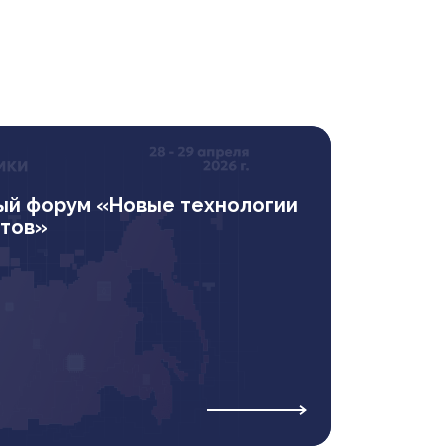
ый форум «Новые технологии
ктов»