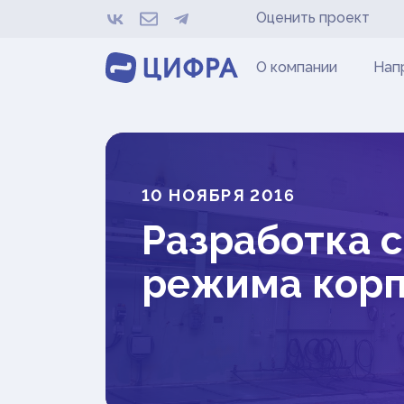
Оценить проект
О компании
Нап
10 НОЯБРЯ 2016
Разработка с
режима корп