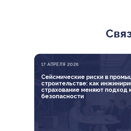
Свя
17 АПРЕЛЯ 2026
Сейсмические риски в пром
строительстве: как инжинири
страхование меняют подход 
безопасности