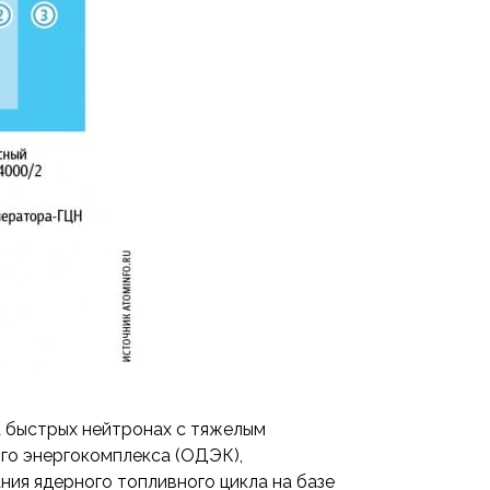
 быстрых нейтронах с тяжелым
го энергокомплекса (ОДЭК),
ния ядерного топливного цикла на базе