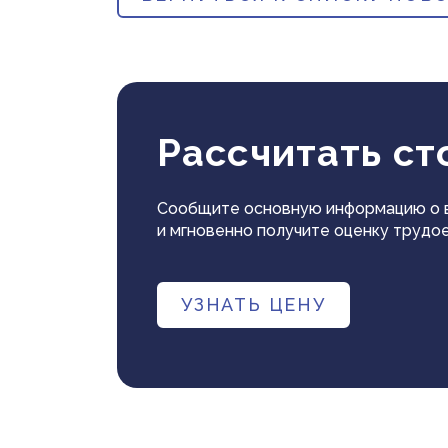
Рассчитать ст
Сообщите основную информацию о в
и мгновенно получите оценку трудое
УЗНАТЬ ЦЕНУ