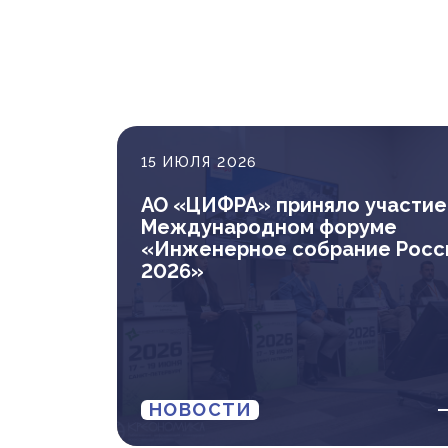
15 ИЮЛЯ 2026
АО «ЦИФРА» приняло участие
Международном форуме
«Инженерное собрание Росс
2026»
НОВОСТИ