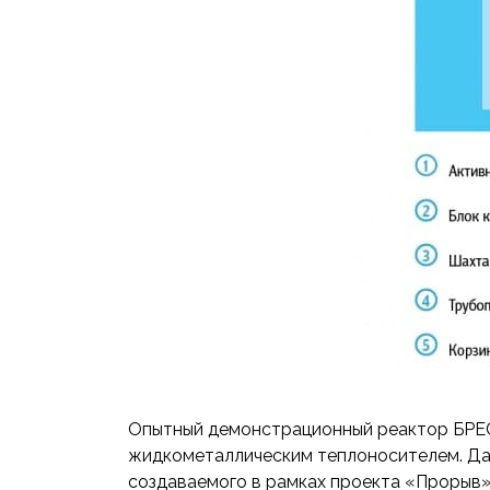
Опытный демонстрационный реактор БРЕС
жидкометаллическим теплоносителем. Да
создаваемого в рамках проекта «Прорыв».