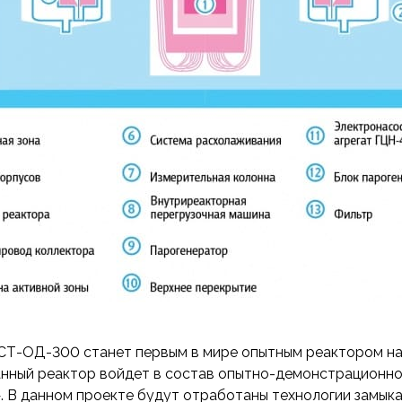
Т-ОД-300 станет первым в мире опытным реактором на
нный реактор войдет в состав опытно-демонстрационно
 В данном проекте будут отработаны технологии замыка