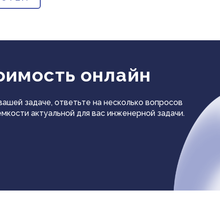
оимость онлайн
ашей задаче, ответьте на несколько вопросов
мкости актуальной для вас инженерной задачи.