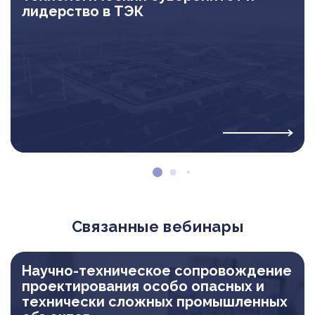
лидерство в ТЭК
Связанные вебинары
Научно-техническое сопровождение
проектирования особо опасных и
технически сложных промышленных