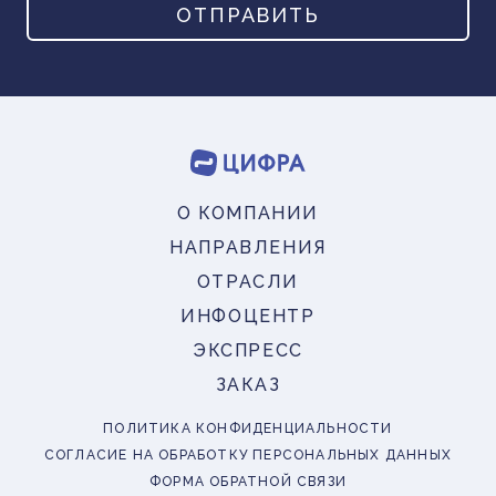
ОТПРАВИТЬ
О КОМПАНИИ
НАПРАВЛЕНИЯ
ОТРАСЛИ
ИНФОЦЕНТР
ЭКСПРЕСС
ЗАКАЗ
ПОЛИТИКА КОНФИДЕНЦИАЛЬНОСТИ
СОГЛАСИЕ НА ОБРАБОТКУ ПЕРСОНАЛЬНЫХ ДАННЫХ
ФОРМА ОБРАТНОЙ СВЯЗИ