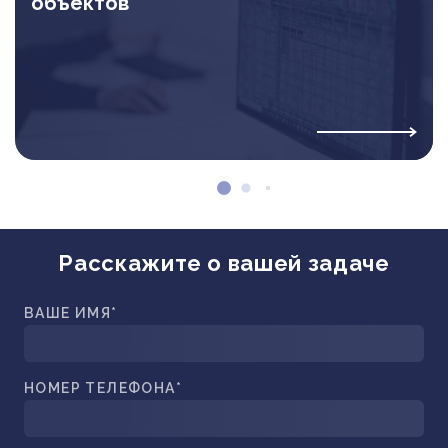
объектов
Расскажите о вашей задаче
ВАШЕ ИМЯ*
НОМЕР ТЕЛЕФОНА*