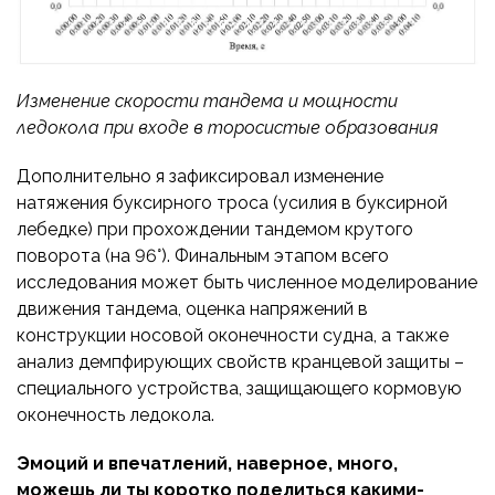
Изменение скорости тандема и мощности
ледокола при входе в торосистые образования
Дополнительно я зафиксировал изменение
натяжения буксирного троса (усилия в буксирной
лебедке) при прохождении тандемом крутого
поворота (на 96°). Финальным этапом всего
исследования может быть численное моделирование
движения тандема, оценка напряжений в
конструкции носовой оконечности судна, а также
анализ демпфирующих свойств кранцевой защиты –
специального устройства, защищающего кормовую
оконечность ледокола.
Эмоций и впечатлений, наверное, много,
можешь ли ты коротко поделиться какими-