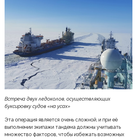
Встреча двух ледоколов, осуществляющих
буксировку судов «на усах»
Эта операция является очень сложной, и при её
выполнении экипажи тандема должны учитывать
множество факторов, чтобы избежать возможных