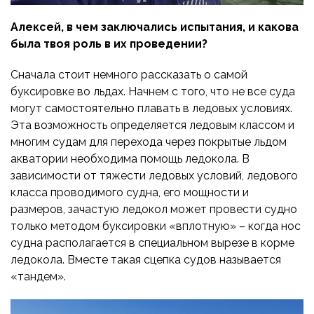
Алексей, в чем заключались испытания, и какова
была твоя роль в их проведении?
Сначала стоит немного рассказать о самой
буксировке во льдах. Начнем с того, что не все суда
могут самостоятельно плавать в ледовых условиях.
Эта возможность определяется ледовым классом и
многим судам для перехода через покрытые льдом
акватории необходима помощь ледокола. В
зависимости от тяжести ледовых условий, ледового
класса проводимого судна, его мощности и
размеров, зачастую ледокол может провести судно
только методом буксировки «вплотную» – когда нос
судна располагается в специальном вырезе в корме
ледокола. Вместе такая сцепка судов называется
«тандем».