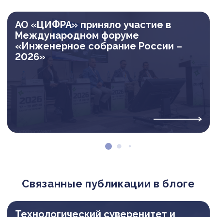
АО «ЦИФРА» приняло участие в
Международном форуме
«Инженерное собрание России –
2026»
Связанные публикации в блоге
Технологический суверенитет и