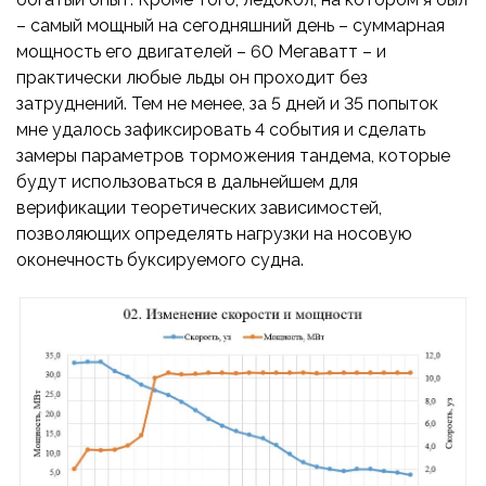
– самый мощный на сегодняшний день – суммарная
мощность его двигателей – 60 Мегаватт – и
практически любые льды он проходит без
затруднений. Тем не менее, за 5 дней и 35 попыток
мне удалось зафиксировать 4 события и сделать
замеры параметров торможения тандема, которые
будут использоваться в дальнейшем для
верификации теоретических зависимостей,
позволяющих определять нагрузки на носовую
оконечность буксируемого судна.