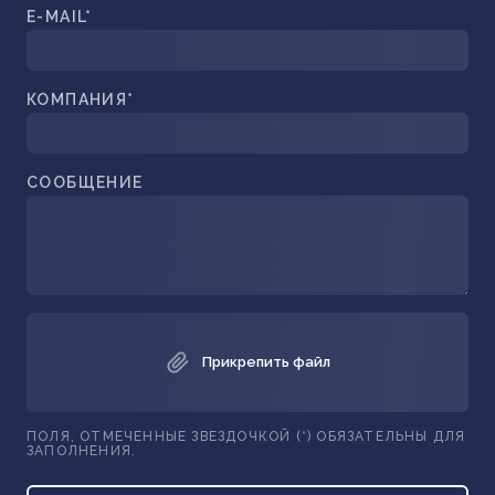
E-MAIL*
КОМПАНИЯ*
СООБЩЕНИЕ
Прикрепить файл
ПОЛЯ, ОТМЕЧЕННЫЕ ЗВЕЗДОЧКОЙ (*) ОБЯЗАТЕЛЬНЫ ДЛЯ
ЗАПОЛНЕНИЯ.