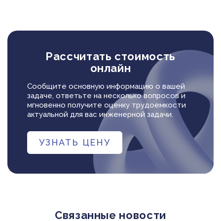
Рассчитать стоимость
онлайн
Сообщите основную информацию о вашей
задаче, ответьте на несколько вопросов и
мгновенно получите оценку трудоемкости
актуальной для вас инженерной задачи.
УЗНАТЬ ЦЕНУ
Связанные новости