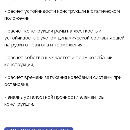
- расчет устойчивости конструкции в статическом
положении,
- расчет конструкции рамы на жесткость и
устойчивость с учетом динамической составляющей
нагрузки от разгона и торможения,
- расчет собственных частот и форм колебаний
конструкции,
- расчет времени затухания колебаний системы при
остановке,
- анализ усталостной прочности элементов
конструкции.