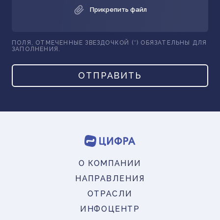
Прикрепить файл
ПОЛЯ, ОТМЕЧЕННЫЕ ЗВЕЗДОЧКОЙ (*) ОБЯЗАТЕЛЬНЫ ДЛЯ
ЗАПОЛНЕНИЯ.
ОТПРАВИТЬ
О КОМПАНИИ
НАПРАВЛЕНИЯ
ОТРАСЛИ
ИНФОЦЕНТР