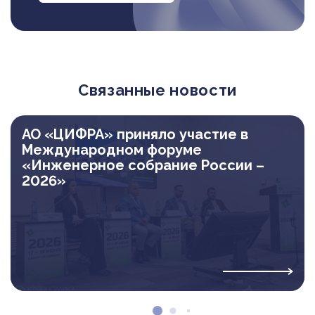
Связанные новости
АО «ЦИФРА» приняло участие в
Международном форуме
«Инженерное собрание России –
2026»