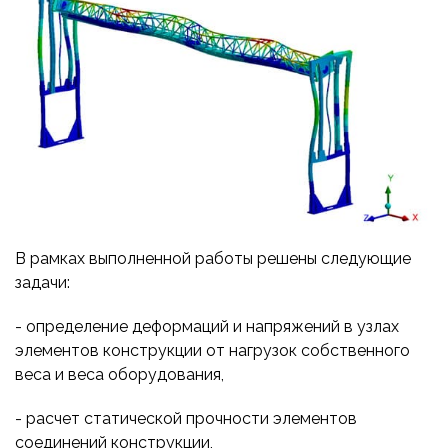
В рамках выполненной работы решены следующие
задачи:
- определение деформаций и напряжений в узлах
элементов конструкции от нагрузок собственного
веса и веса оборудования,
- расчет статической прочности элементов
соединений конструкции,