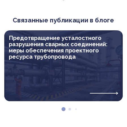
Связанные публикации в блоге
Предотвращение усталостного
разрушения сварных соединений:
меры обеспечения проектного
ресурса трубопровода