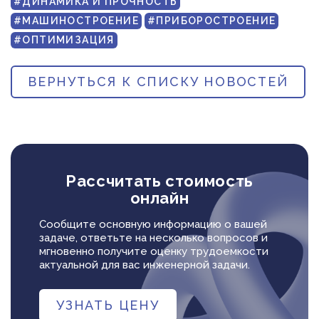
#ДИНАМИКА И ПРОЧНОСТЬ
#МАШИНОСТРОЕНИЕ
#ПРИБОРОСТРОЕНИЕ
#ОПТИМИЗАЦИЯ
ВЕРНУТЬСЯ К СПИСКУ НОВОСТЕЙ
Рассчитать стоимость
онлайн
Сообщите основную информацию о вашей
задаче, ответьте на несколько вопросов и
мгновенно получите оценку трудоемкости
актуальной для вас инженерной задачи.
УЗНАТЬ ЦЕНУ