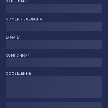
ВАШЕ ИМЯ*
НОМЕР ТЕЛЕФОНА*
E-MAIL*
КОМПАНИЯ*
СООБЩЕНИЕ