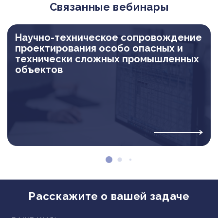
Связанные вебинары
Научно-техническое сопровождение
проектирования особо опасных и
технически сложных промышленных
объектов
Расскажите о вашей задаче