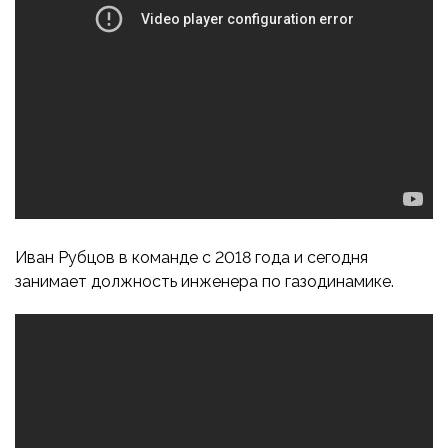
Иван Рубцов в команде с 2018 года и сегодня
занимает должность инженера по газодинамике.