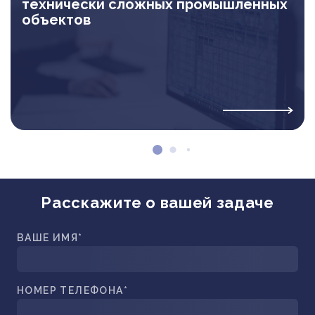
технически сложных промышленных
объектов
Расскажите о вашей задаче
ВАШЕ ИМЯ*
НОМЕР ТЕЛЕФОНА*