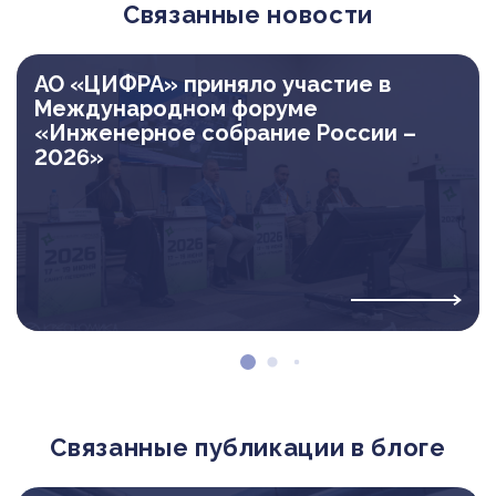
Связанные новости
АО «ЦИФРА» приняло участие в
Международном форуме
«Инженерное собрание России –
2026»
Связанные публикации в блоге