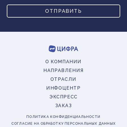
ОТПРАВИТЬ
О КОМПАНИИ
НАПРАВЛЕНИЯ
ОТРАСЛИ
ИНФОЦЕНТР
ЭКСПРЕСС
ЗАКАЗ
ПОЛИТИКА КОНФИДЕНЦИАЛЬНОСТИ
СОГЛАСИЕ НА ОБРАБОТКУ ПЕРСОНАЛЬНЫХ ДАННЫХ