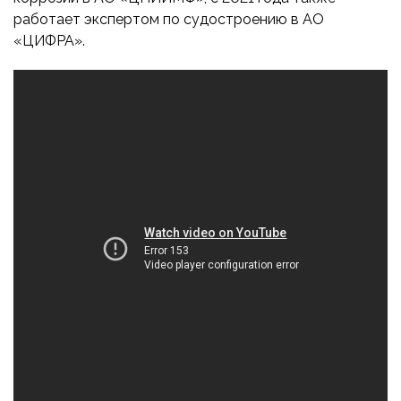
работает экспертом по судостроению в АО
«ЦИФРА».