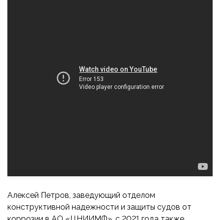
Алексей Петров, заведующий отделом
конструктивной надежности и защиты судов от
коррозии в АО «ЦНИИМФ», с 2021 года также