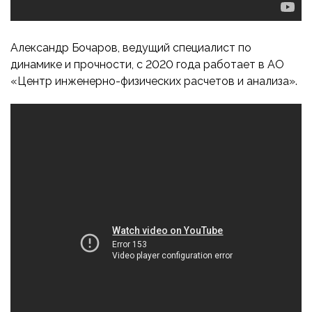
Александр Бочаров, ведущий специалист по
динамике и прочности, с 2020 года работает в АО
«Центр инженерно-физических расчетов и анализа».