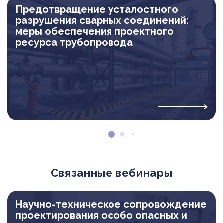
Предотвращение усталостного
разрушения сварных соединений:
меры обеспечения проектного
ресурса трубопровода
Связанные вебинары
Научно-техническое сопровождение
проектирования особо опасных и