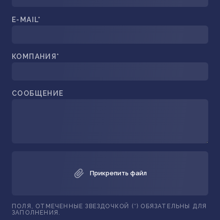
E-MAIL*
КОМПАНИЯ*
СООБЩЕНИЕ
Прикрепить файл
ПОЛЯ, ОТМЕЧЕННЫЕ ЗВЕЗДОЧКОЙ (*) ОБЯЗАТЕЛЬНЫ ДЛЯ
ЗАПОЛНЕНИЯ.