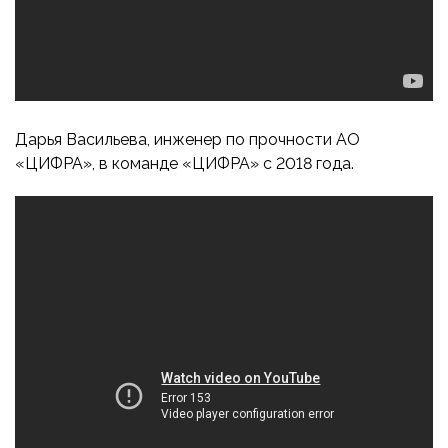
Дарья Васильева, инженер по прочности АО
«ЦИФРА», в команде «ЦИФРА» с 2018 года.