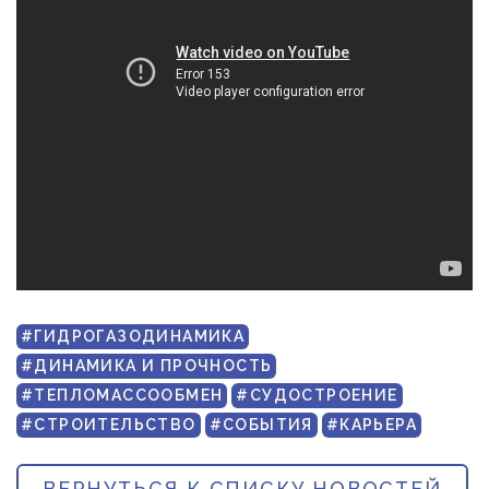
#ГИДРОГАЗОДИНАМИКА
#ДИНАМИКА И ПРОЧНОСТЬ
#ТЕПЛОМАССООБМЕН
#СУДОСТРОЕНИЕ
#СТРОИТЕЛЬСТВО
#СОБЫТИЯ
#КАРЬЕРА
ВЕРНУТЬСЯ К СПИСКУ НОВОСТЕЙ