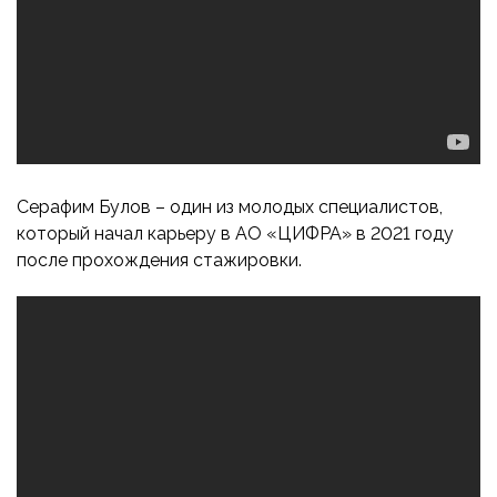
Серафим Булов – один из молодых специалистов,
который начал карьеру в АО «ЦИФРА» в 2021 году
после прохождения стажировки.