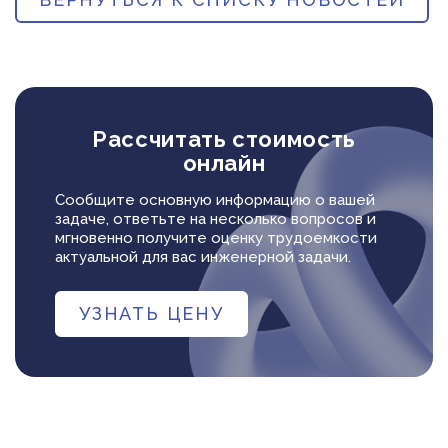
Рассчитать стоимость
онлайн
Сообщите основную информацию о вашей
задаче, ответьте на несколько вопросов и
мгновенно получите оценку трудоемкости
актуальной для вас инженерной задачи.
УЗНАТЬ ЦЕНУ