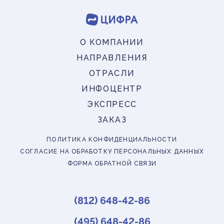
О КОМПАНИИ
НАПРАВЛЕНИЯ
ОТРАСЛИ
ИНФОЦЕНТР
ЭКСПРЕСС
ЗАКАЗ
ПОЛИТИКА КОНФИДЕНЦИАЛЬНОСТИ
СОГЛАСИЕ НА ОБРАБОТКУ ПЕРСОНАЛЬНЫХ ДАННЫХ
ФОРМА ОБРАТНОЙ СВЯЗИ
(812) 648-42-86
(495) 648-42-86