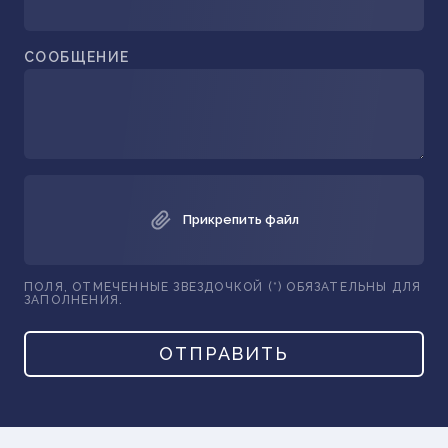
СООБЩЕНИЕ
Прикрепить файл
ПОЛЯ, ОТМЕЧЕННЫЕ ЗВЕЗДОЧКОЙ (*) ОБЯЗАТЕЛЬНЫ ДЛЯ
ЗАПОЛНЕНИЯ.
ОТПРАВИТЬ