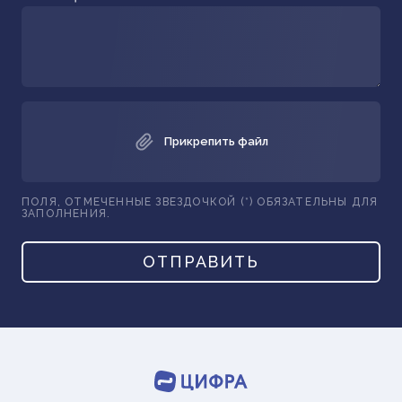
Прикрепить файл
ПОЛЯ, ОТМЕЧЕННЫЕ ЗВЕЗДОЧКОЙ (*) ОБЯЗАТЕЛЬНЫ ДЛЯ
ЗАПОЛНЕНИЯ.
ОТПРАВИТЬ