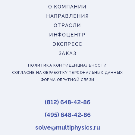
О КОМПАНИИ
НАПРАВЛЕНИЯ
ОТРАСЛИ
ИНФОЦЕНТР
ЭКСПРЕСС
ЗАКАЗ
ПОЛИТИКА КОНФИДЕНЦИАЛЬНОСТИ
СОГЛАСИЕ НА ОБРАБОТКУ ПЕРСОНАЛЬНЫХ ДАННЫХ
ФОРМА ОБРАТНОЙ СВЯЗИ
(812) 648-42-86
(495) 648-42-86
solve@multiphysics.ru