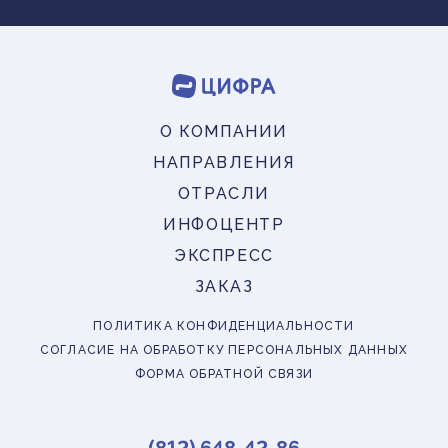
О КОМПАНИИ
НАПРАВЛЕНИЯ
ОТРАСЛИ
ИНФОЦЕНТР
ЭКСПРЕСС
ЗАКАЗ
ПОЛИТИКА КОНФИДЕНЦИАЛЬНОСТИ
СОГЛАСИЕ НА ОБРАБОТКУ ПЕРСОНАЛЬНЫХ ДАННЫХ
ФОРМА ОБРАТНОЙ СВЯЗИ