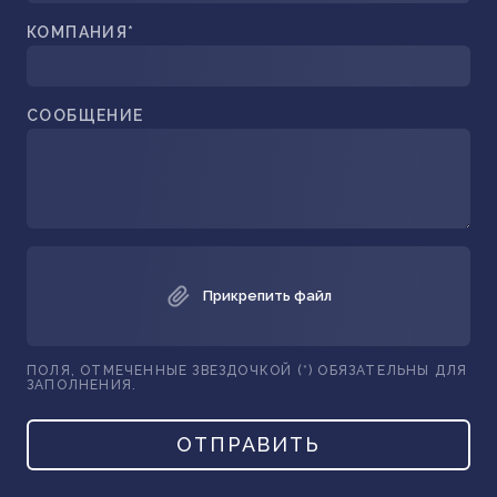
КОМПАНИЯ*
СООБЩЕНИЕ
Прикрепить файл
ПОЛЯ, ОТМЕЧЕННЫЕ ЗВЕЗДОЧКОЙ (*) ОБЯЗАТЕЛЬНЫ ДЛЯ
ЗАПОЛНЕНИЯ.
ОТПРАВИТЬ