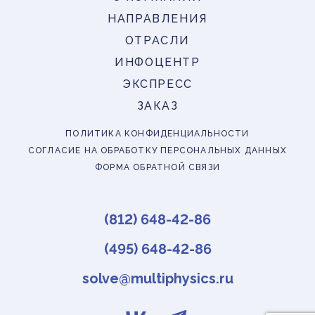
НАПРАВЛЕНИЯ
ОТРАСЛИ
ИНФОЦЕНТР
ЭКСПРЕСС
ЗАКАЗ
ПОЛИТИКА КОНФИДЕНЦИАЛЬНОСТИ
СОГЛАСИЕ НА ОБРАБОТКУ ПЕРСОНАЛЬНЫХ ДАННЫХ
ФОРМА ОБРАТНОЙ СВЯЗИ
(812) 648-42-86
(495) 648-42-86
solve@multiphysics.ru