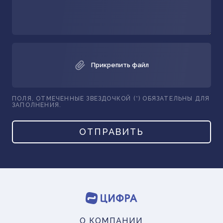
Прикрепить файл
ПОЛЯ, ОТМЕЧЕННЫЕ ЗВЕЗДОЧКОЙ (*) ОБЯЗАТЕЛЬНЫ ДЛЯ
ЗАПОЛНЕНИЯ.
ОТПРАВИТЬ
О КОМПАНИИ